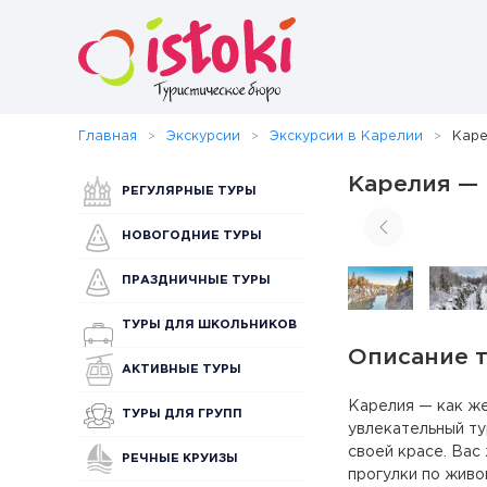
Главная
Экскурсии
Экскурсии в Карелии
Каре
Карелия —
РЕГУЛЯРНЫЕ ТУРЫ
НОВОГОДНИЕ ТУРЫ
ПРАЗДНИЧНЫЕ ТУРЫ
ТУРЫ ДЛЯ ШКОЛЬНИКОВ
Описание 
АКТИВНЫЕ ТУРЫ
Карелия — как ж
ТУРЫ ДЛЯ ГРУПП
увлекательный ту
своей красе. Вас
РЕЧНЫЕ КРУИЗЫ
прогулки по живо