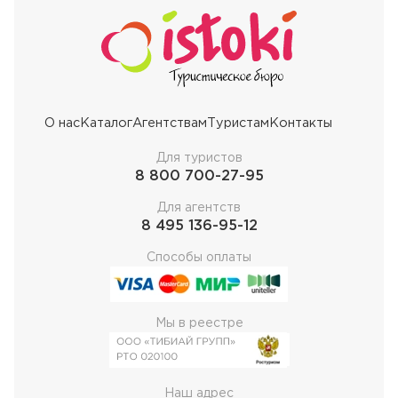
О нас
Каталог
Агентствам
Туристам
Контакты
Для туристов
8 800 700-27-95
Для агентств
8 495 136-95-12
Способы оплаты
Мы в реестре
Наш адрес