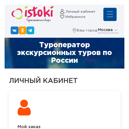
Личный кабинет
Избранное
Москва
Ваш город:
Туроператор
экскурсионных туров по
России
ЛИЧНЫЙ КАБИНЕТ
Мой заказ