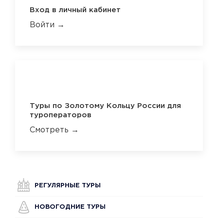
Вход в личный кабинет
Войти →
Туры по Золотому Кольцу России для
туроператоров
Смотреть →
РЕГУЛЯРНЫЕ ТУРЫ
НОВОГОДНИЕ ТУРЫ