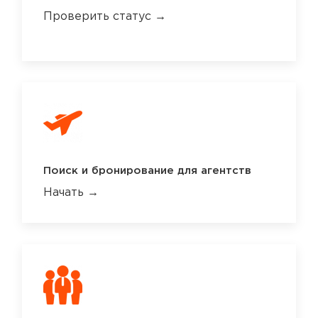
Проверить статус →
Поиск и бронирование для агентств
Начать →