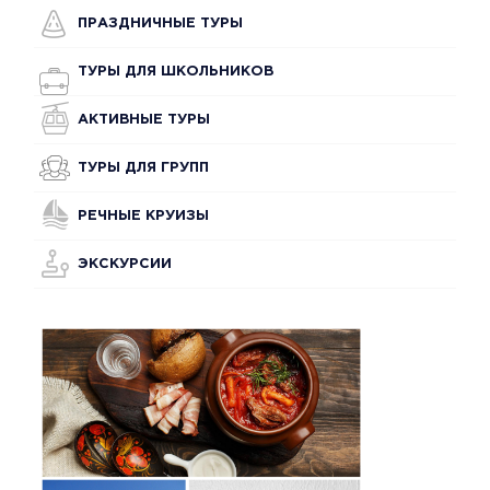
ПРАЗДНИЧНЫЕ ТУРЫ
ТУРЫ ДЛЯ ШКОЛЬНИКОВ
АКТИВНЫЕ ТУРЫ
ТУРЫ ДЛЯ ГРУПП
РЕЧНЫЕ КРУИЗЫ
ЭКСКУРСИИ