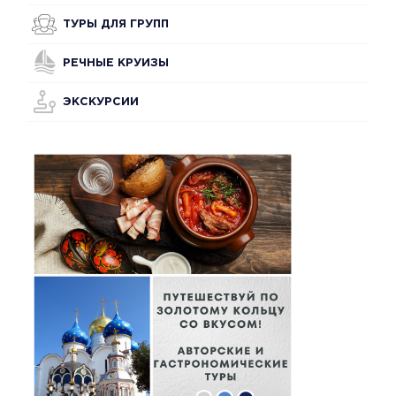
ТУРЫ ДЛЯ ГРУПП
РЕЧНЫЕ КРУИЗЫ
ЭКСКУРСИИ