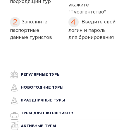
подходящий тур
укажите
"Турагентство"
Заполните
Введите свой
паспортные
логин и пароль
данные туристов
для бронирования
РЕГУЛЯРНЫЕ ТУРЫ
НОВОГОДНИЕ ТУРЫ
ПРАЗДНИЧНЫЕ ТУРЫ
ТУРЫ ДЛЯ ШКОЛЬНИКОВ
АКТИВНЫЕ ТУРЫ