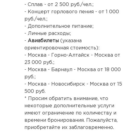
- Сплав - от 2 500 руб./чел.;
- Концерт горлового пения - от 1 000
руб./чел.;
- Дополнительное питание;
- Личные расходы;
-
Авиабилеты
(указана
ориентировочная стоимость):
- Москва - Горно-Алтайск - Москва от
23 000 руб.;
- Москва - Барнаул - Москва от 18 000
руб.;
- Москва - Новосибирск - Москва от 15
500 руб.
* Просим обратить внимание, что
некоторые дополнительные услуги
имеют ограничение по количеству и
времени бронирования. Пожалуйста,
приобретайте их заблаговременно.