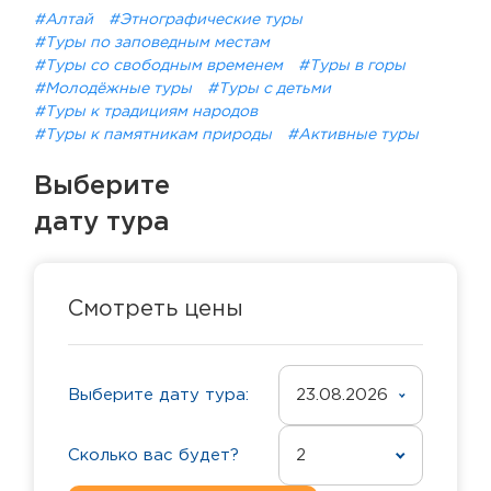
#Алтай
#Этнографические туры
#Туры по заповедным местам
#Туры со свободным временем
#Туры в горы
#Молодёжные туры
#Туры с детьми
#Туры к традициям народов
#Туры к памятникам природы
#Активные туры
Выберите
дату тура
Смотреть цены
Выберите дату тура:
23.08.2026
Сколько вас будет?
2