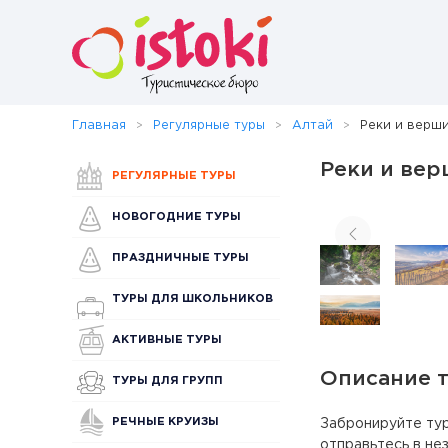
Главная
Регулярные туры
Алтай
Реки и верши
Реки и вер
РЕГУЛЯРНЫЕ ТУРЫ
НОВОГОДНИЕ ТУРЫ
ПРАЗДНИЧНЫЕ ТУРЫ
ТУРЫ ДЛЯ ШКОЛЬНИКОВ
АКТИВНЫЕ ТУРЫ
Описание 
ТУРЫ ДЛЯ ГРУПП
РЕЧНЫЕ КРУИЗЫ
Забронируйте тур
отправьтесь в не