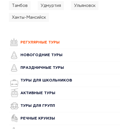
Тамбов
Удмуртия
Ульяновск
Ханты-Мансийск
РЕГУЛЯРНЫЕ ТУРЫ
НОВОГОДНИЕ ТУРЫ
ПРАЗДНИЧНЫЕ ТУРЫ
ТУРЫ ДЛЯ ШКОЛЬНИКОВ
АКТИВНЫЕ ТУРЫ
ТУРЫ ДЛЯ ГРУПП
РЕЧНЫЕ КРУИЗЫ