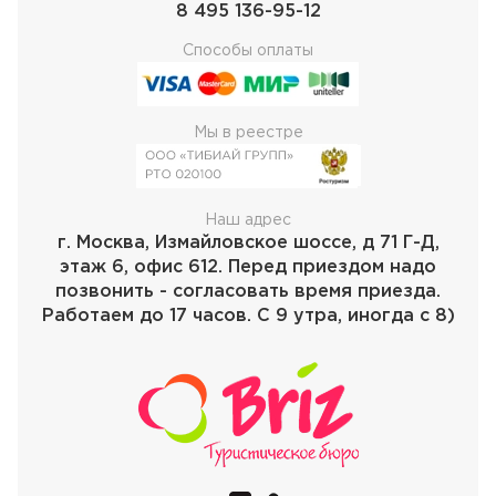
8 495 136-95-12
Способы оплаты
Мы в реестре
Наш адрес
г. Москва, Измайловское шоссе, д 71 Г-Д,
этаж 6, офис 612. Перед приездом надо
позвонить - согласовать время приезда.
Работаем до 17 часов. С 9 утра, иногда с 8)