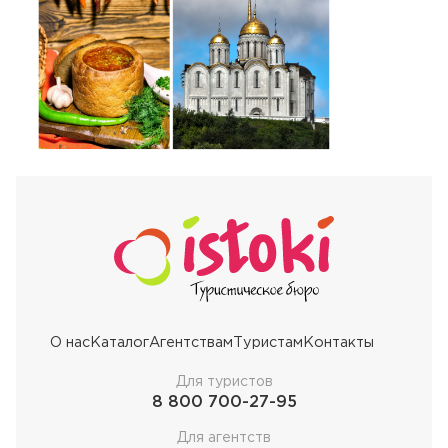
О нас
Каталог
Агентствам
Туристам
Контакты
Для туристов
8 800 700-27-95
Для агентств