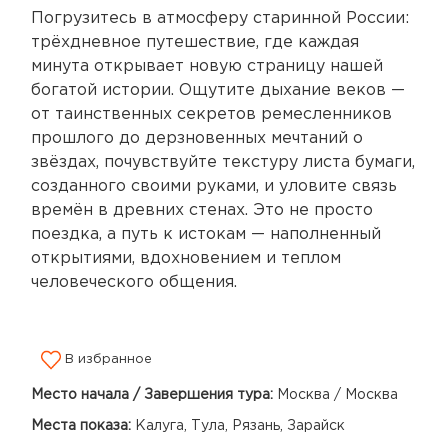
Погрузитесь в атмосферу старинной России:
трёхдневное путешествие, где каждая
минута открывает новую страницу нашей
богатой истории. Ощутите дыхание веков —
от таинственных секретов ремесленников
прошлого до дерзновенных мечтаний о
звёздах, почувствуйте текстуру листа бумаги,
созданного своими руками, и уловите связь
времён в древних стенах. Это не просто
поездка, а путь к истокам — наполненный
открытиями, вдохновением и теплом
человеческого общения.
В избранное
Место начала / Завершения тура:
Москва / Москва
Места показа:
Калуга, Тула, Рязань, Зарайск