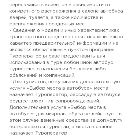
пересаживать клиентов в зависимости от
конкретного расположения в салоне автобуса
дверей, туалета, а также количества и
расположения посадочных мест
- Сведения о модели и иных характеристиках
транспортного средства носят исключительно
характер предварительной информации и не
являются обязательным пунктом программы.
Туроператор вправе предоставить для
использования в туре любой иной автобус
туристского назначения без каких-либо
объяснений и компенсаций.
- Для туристов, не купивших дополнительную
услугу «Выбор места в автобусе», места
назначает Туроператор, рассадку в автобусе
осуществляет гид-сопровождающий.
Дополнительная услуга «Выбор места в
автобусе» для микроавтобуса не действует, в
этом случае денежные средства за доп.услугу
возвращаются туристам, а места в салоне
назначает Туроператор