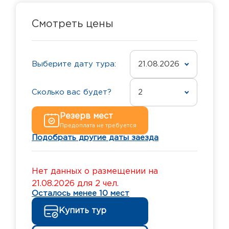
Смотреть цены
Выберите дату тура:
21.08.2026
Сколько вас будет?
2
Резерв мест
Предоплата не требуется
Подобрать другие даты заезда
Нет данных о размещении на
21.08.2026 для 2 чел.
Осталось менее 10 мест
Купить тур