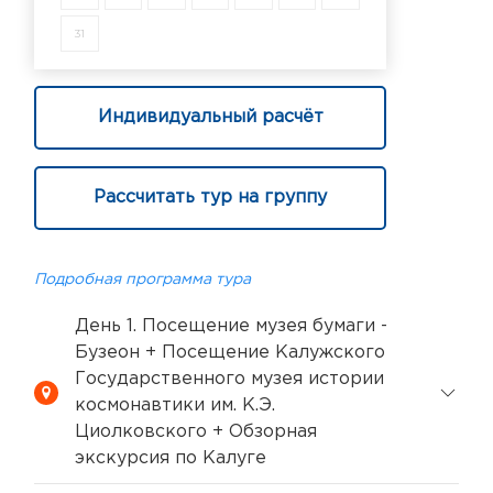
31
Индивидуальный расчёт
Рассчитать тур на группу
Подробная программа тура
День 1. Посещение музея бумаги -
Бузеон + Посещение Калужского
Государственного музея истории
космонавтики им. К.Э.
Циолковского + Обзорная
экскурсия по Калуге