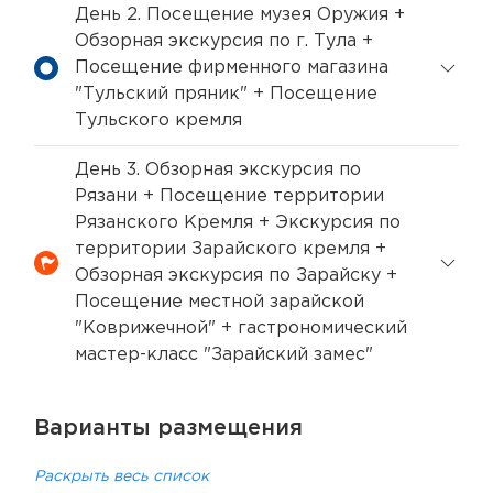
День 2. Посещение музея Оружия +
Обзорная экскурсия по г. Тула +
Посещение фирменного магазина
"Тульский пряник" + Посещение
Тульского кремля
День 3. Обзорная экскурсия по
Рязани + Посещение территории
Рязанского Кремля + Экскурсия по
территории Зарайского кремля +
Обзорная экскурсия по Зарайску +
Посещение местной зарайской
"Коврижечной" + гастрономический
мастер-класс "Зарайский замес"
Варианты размещения
Раскрыть весь список