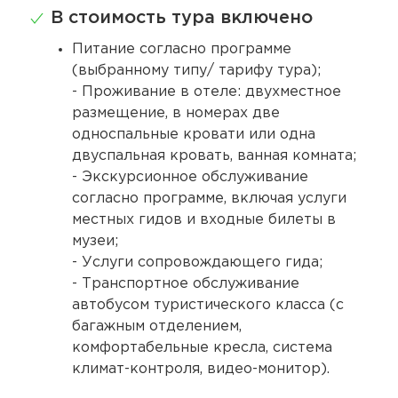
В стоимость тура включено
Питание согласно программе
(выбранному типу/ тарифу тура);
- Проживание в отеле: двухместное
размещение, в номерах две
односпальные кровати или одна
двуспальная кровать, ванная комната;
- Экскурсионное обслуживание
согласно программе, включая услуги
местных гидов и входные билеты в
музеи;
- Услуги сопровождающего гида;
- Транспортное обслуживание
автобусом туристического класса (с
багажным отделением,
комфортабельные кресла, система
климат-контроля, видео-монитор).