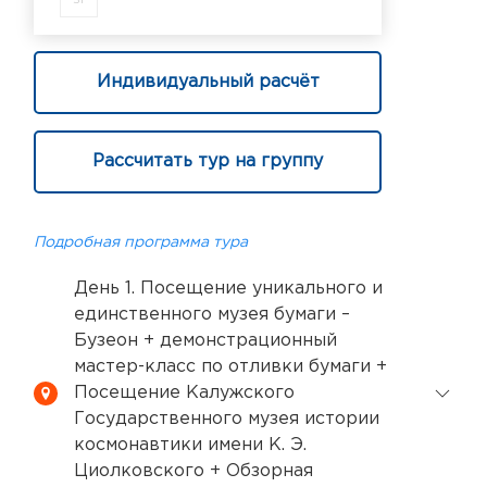
Индивидуальный расчёт
Рассчитать тур на группу
Подробная программа тура
День 1. Посещение уникального и
единственного музея бумаги –
Бузеон + демонстрационный
мастер-класс по отливки бумаги +
Посещение Калужского
Государственного музея истории
космонавтики имени К. Э.
Циолковского + Обзорная