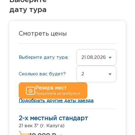
Выберите
дату тура
Смотреть цены
Выберите дату тура:
21.08.2026
Сколько вас будет?
2
Резерв мест
Предоплата не требуется
Подобрать другие даты заезда
2-х местный стандарт
21 век 3* (г. Калуга)