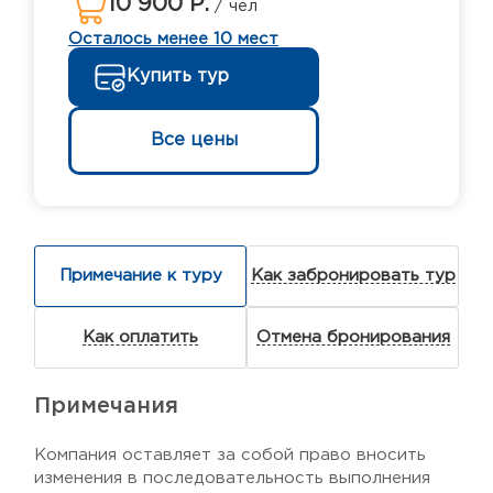
10 900 Р.
/ чел
Осталось менее 10 мест
Купить тур
Все цены
Примечание к туру
Как забронировать тур
Как оплатить
Отмена бронирования
Примечания
Компания оставляет за собой право вносить
изменения в последовательность выполнения