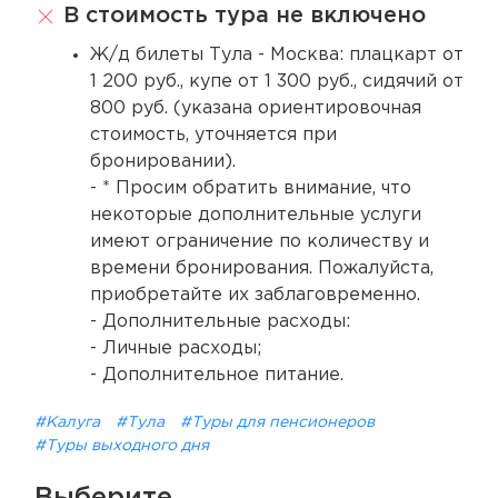
В стоимость тура не включено
Ж/д билеты Тула - Москва: плацкарт от
1 200 руб., купе от 1 300 руб., сидячий от
800 руб. (указана ориентировочная
стоимость, уточняется при
бронировании).
- * Просим обратить внимание, что
некоторые дополнительные услуги
имеют ограничение по количеству и
времени бронирования. Пожалуйста,
приобретайте их заблаговременно.
- Дополнительные расходы:
- Личные расходы;
- Дополнительное питание.
#Калуга
#Тула
#Туры для пенсионеров
#Туры выходного дня