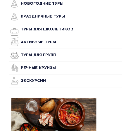
НОВОГОДНИЕ ТУРЫ
ПРАЗДНИЧНЫЕ ТУРЫ
ТУРЫ ДЛЯ ШКОЛЬНИКОВ
АКТИВНЫЕ ТУРЫ
ТУРЫ ДЛЯ ГРУПП
РЕЧНЫЕ КРУИЗЫ
ЭКСКУРСИИ