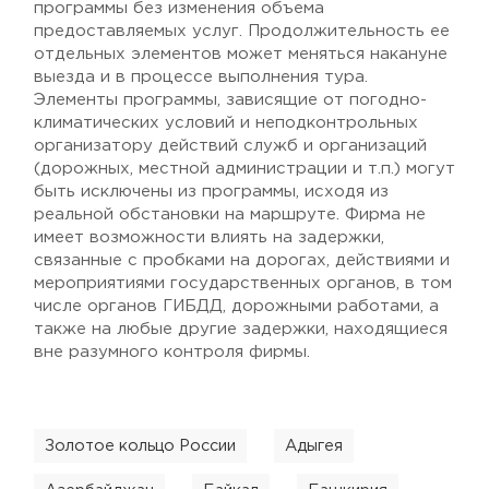
программы без изменения объема
предоставляемых услуг. Продолжительность ее
отдельных элементов может меняться накануне
выезда и в процессе выполнения тура.
Элементы программы, зависящие от погодно-
климатических условий и неподконтрольных
организатору действий служб и организаций
(дорожных, местной администрации и т.п.) могут
быть исключены из программы, исходя из
реальной обстановки на маршруте. Фирма не
имеет возможности влиять на задержки,
связанные с пробками на дорогах, действиями и
мероприятиями государственных органов, в том
числе органов ГИБДД, дорожными работами, а
также на любые другие задержки, находящиеся
вне разумного контроля фирмы.
Золотое кольцо России
Адыгея