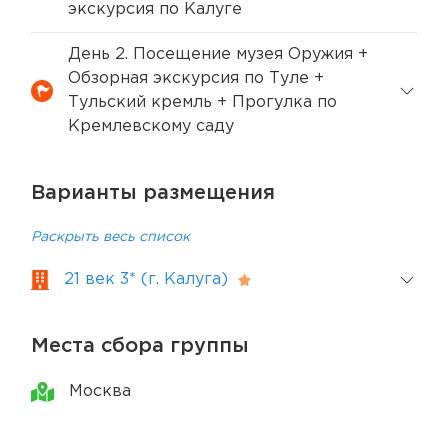
экскурсия по Калуге
День 2. Посещение музея Оружия +
Обзорная экскурсия по Туле +
Тульский кремль + Прогулка по
Кремлевскому саду
Варианты размещения
Раскрыть весь список
21 век 3* (г. Калуга)
Места сбора группы
Москва