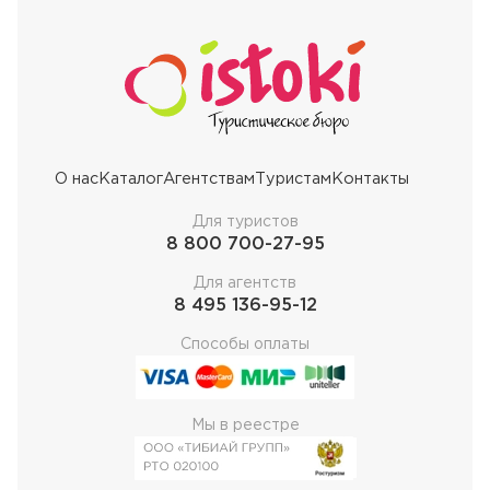
О нас
Каталог
Агентствам
Туристам
Контакты
Для туристов
8 800 700-27-95
Для агентств
8 495 136-95-12
Способы оплаты
Мы в реестре