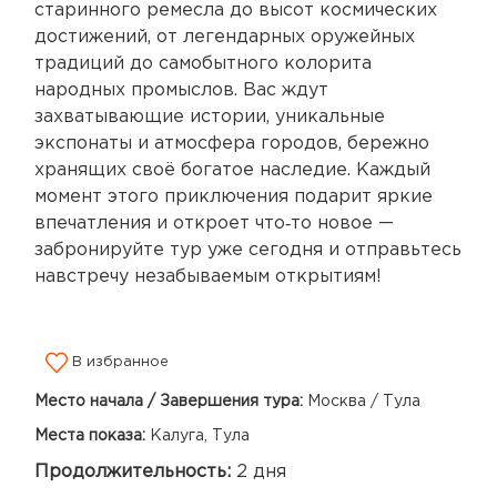
старинного ремесла до высот космических
достижений, от легендарных оружейных
традиций до самобытного колорита
народных промыслов. Вас ждут
захватывающие истории, уникальные
экспонаты и атмосфера городов, бережно
хранящих своё богатое наследие. Каждый
момент этого приключения подарит яркие
впечатления и откроет что‑то новое —
забронируйте тур уже сегодня и отправьтесь
навстречу незабываемым открытиям!
В избранное
Место начала / Завершения тура:
Москва / Тула
Места показа:
Калуга, Тула
Продолжительность:
2 дня