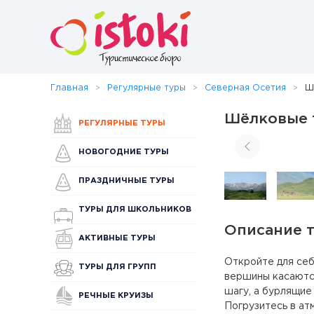
Главная
Регулярные туры
Северная Осетия
Ш
Шёлковые т
РЕГУЛЯРНЫЕ ТУРЫ
НОВОГОДНИЕ ТУРЫ
ПРАЗДНИЧНЫЕ ТУРЫ
ТУРЫ ДЛЯ ШКОЛЬНИКОВ
Описание 
АКТИВНЫЕ ТУРЫ
Откройте для се
ТУРЫ ДЛЯ ГРУПП
вершины касаютс
шагу, а бурлящие 
РЕЧНЫЕ КРУИЗЫ
Погрузитесь в ат