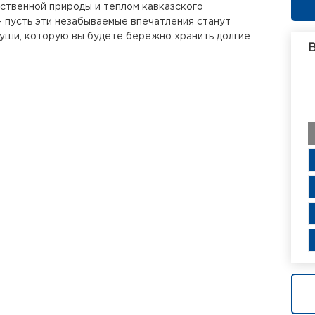
ственной природы и теплом кавказского
 пусть эти незабываемые впечатления станут
уши, которую вы будете бережно хранить долгие
В