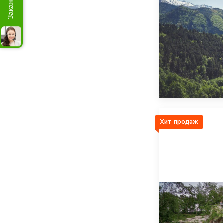
Хит продаж