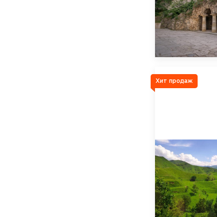
Хит продаж