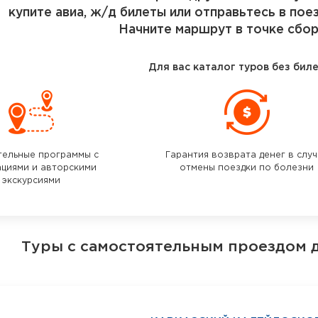
купите авиа, ж/д билеты или отправьтесь в пое
Начните маршрут в точке сбор
Для вас каталог туров без бил
тельные программы с
Гарантия возврата денег в слу
ациями и авторскими
отмены поездки по болезни
экскурсиями
Туры с самостоятельным проездом 