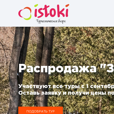
Распродажа "З
Участвуют все туры с 1 сентябр
Оставь заявку и получи цены по
ПОДОБРАТЬ ТУР