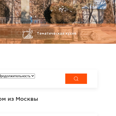
Тематическая кухня
ом из Москвы