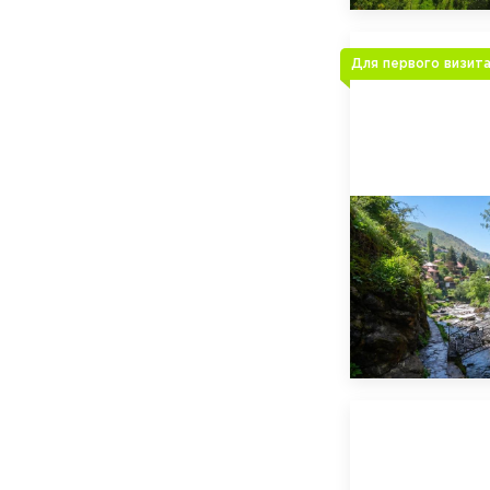
Для первого визит