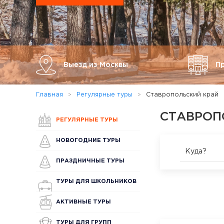
Выезд из Москвы
П
Главная
Регулярные туры
Ставропольский край
СТАВРОП
РЕГУЛЯРНЫЕ ТУРЫ
НОВОГОДНИЕ ТУРЫ
Куда?
ПРАЗДНИЧНЫЕ ТУРЫ
ТУРЫ ДЛЯ ШКОЛЬНИКОВ
АКТИВНЫЕ ТУРЫ
ТУРЫ ДЛЯ ГРУПП