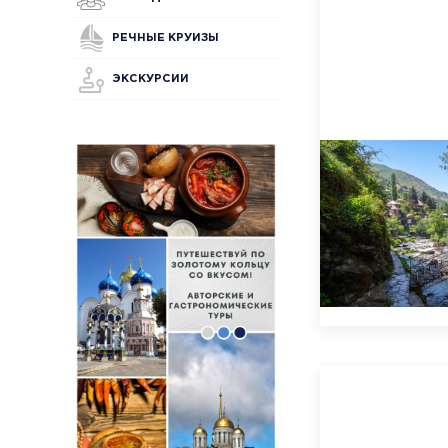
РЕЧНЫЕ КРУИЗЫ
ЭКСКУРСИИ