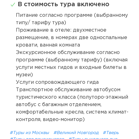
В стоимость тура включено
Питание согласно программе (выбранному
типу/ тарифу тура)
Проживание в отеле: двухместное
размещение, в номерах две односпальные
кровати, ванная комната
Экскурсионное обслуживание согласно
программе (выбранному тарифу) (включая
услуги местных гидов и входные билеты в
музеи)
Услуги сопровождающего гида
Транспортное обслуживание автобусом
туристического класса (полуторо-этажный
автобус с багажным отделением,
комфортабельные кресла, система климат-
контроля, видео-монитор)
#Туры из Москвы
#Великий Новгород
#Тверь