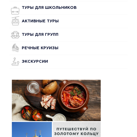
ТУРЫ ДЛЯ ШКОЛЬНИКОВ
АКТИВНЫЕ ТУРЫ
ТУРЫ ДЛЯ ГРУПП
РЕЧНЫЕ КРУИЗЫ
ЭКСКУРСИИ