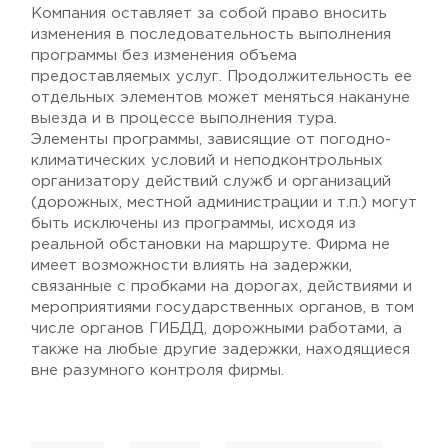
Компания оставляет за собой право вносить
изменения в последовательность выполнения
программы без изменения объема
предоставляемых услуг. Продолжительность ее
отдельных элементов может меняться накануне
выезда и в процессе выполнения тура.
Элементы программы, зависящие от погодно-
климатических условий и неподконтрольных
организатору действий служб и организаций
(дорожных, местной администрации и т.п.) могут
быть исключены из программы, исходя из
реальной обстановки на маршруте. Фирма не
имеет возможности влиять на задержки,
связанные с пробками на дорогах, действиями и
мероприятиями государственных органов, в том
числе органов ГИБДД, дорожными работами, а
также на любые другие задержки, находящиеся
вне разумного контроля фирмы.