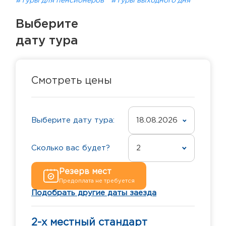
#Туры для пенсионеров
#Туры выходного дня
Выберите
дату тура
Смотреть цены
Выберите дату тура:
18.08.2026
Сколько вас будет?
2
Резерв мест
Предоплата не требуется
Подобрать другие даты заезда
2-х местный стандарт