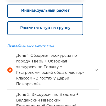
Индивидуальный расчёт
Рассчитать тур на группу
Подробная программа тура
День 1. Обзорная экскурсия по
городу Тверь + Обзорная
экскурсия по Торжку +
Гастрономический обед с мастер-
классом «В гостях у Дарьи
Пожарской»
День 2. Экскурсия по Валдаю +
Валдайский Иверский