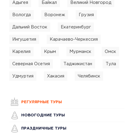
Адыгея
Байкал
Великий Новгород
Вологда
Воронеж
Грузия
Дальний Восток
Екатеринбург
Ингушетия
Карачаево-Черкессия
Карелия
Крым
Мурманск
Омск
Северная Осетия
Таджикистан
Тула
Удмуртия
Хакасия
Челябинск
РЕГУЛЯРНЫЕ ТУРЫ
НОВОГОДНИЕ ТУРЫ
ПРАЗДНИЧНЫЕ ТУРЫ