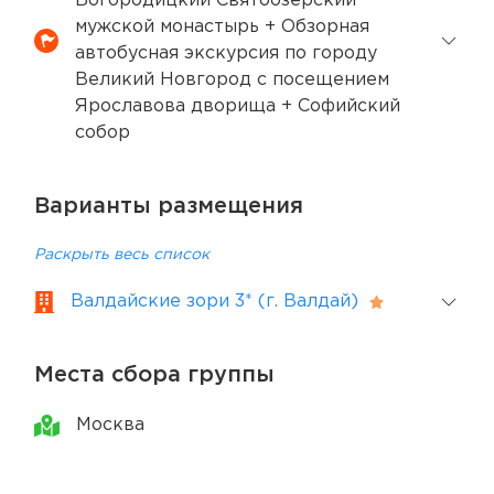
Богородицкий Святоозерский
мужской монастырь + Обзорная
автобусная экскурсия по городу
Великий Новгород с посещением
Ярославова дворища + Софийский
собор
Варианты размещения
Раскрыть весь список
Валдайские зори 3* (г. Валдай)
Места сбора группы
Москва