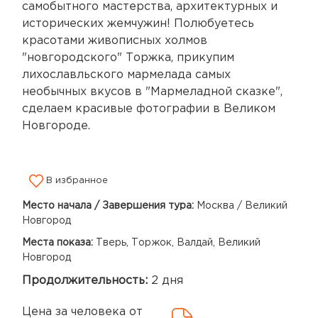
самобытного мастерства, архитектурных и
исторических жемчужин! Полюбуетесь
красотами живописных холмов
"новгородского" Торжка, прикупим
лихославльского мармелада самых
необычных вкусов в "Мармеладной сказке",
сделаем красивые фотографии в Великом
Новгороде.
В избранное
Место начала / Завершения тура:
Москва / Великий
Новгород
Места показа:
Тверь, Торжок, Валдай, Великий
Новгород
Продолжительность:
2 дня
Цена за человека от