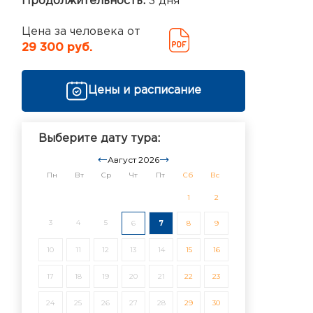
Продолжительность:
3 дня
Цена за человека от
29 300 руб.
Цены и расписание
Выберите дату тура:
Август 2026
Пн
Вт
Ср
Чт
Пт
Сб
Вс
1
2
3
4
5
6
7
8
9
10
11
12
13
14
15
16
17
18
19
20
21
22
23
24
25
26
27
28
29
30