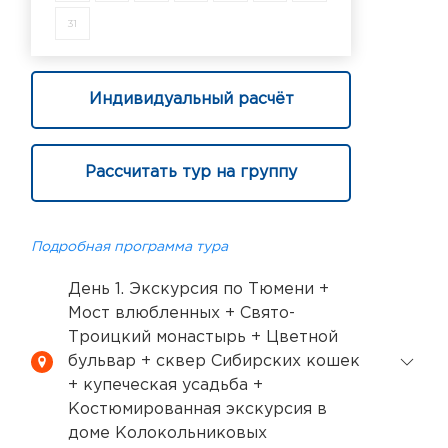
31
Индивидуальный расчёт
Рассчитать тур на группу
Подробная программа тура
День 1. Экскурсия по Тюмени +
Мост влюбленных + Свято-
Троицкий монастырь + Цветной
бульвар + сквер Сибирских кошек
+ купеческая усадьба +
Костюмированная экскурсия в
доме Колокольниковых