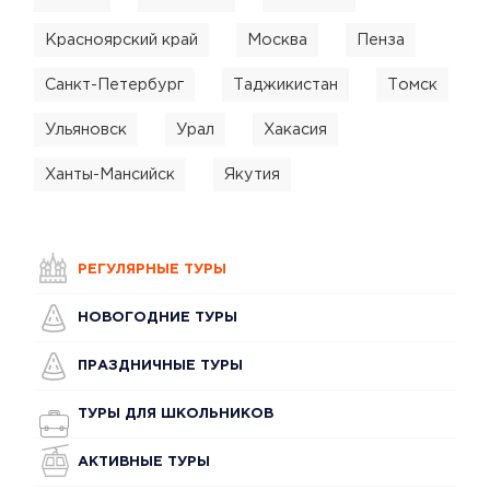
Красноярский край
Москва
Пенза
Санкт-Петербург
Таджикистан
Томск
Ульяновск
Урал
Хакасия
Ханты-Мансийск
Якутия
РЕГУЛЯРНЫЕ ТУРЫ
НОВОГОДНИЕ ТУРЫ
ПРАЗДНИЧНЫЕ ТУРЫ
ТУРЫ ДЛЯ ШКОЛЬНИКОВ
АКТИВНЫЕ ТУРЫ