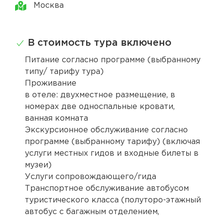
Москва
В стоимость тура включено
Питание согласно программе (выбранному
типу/ тарифу тура)
Проживание
в отеле: двухместное размещение, в
номерах две односпальные кровати,
ванная комната
Экскурсионное обслуживание согласно
программе (выбранному тарифу) (включая
услуги местных гидов и входные билеты в
музеи)
Услуги сопровождающего/гида
Транспортное обслуживание автобусом
туристического класса (полуторо-этажный
автобус с багажным отделением,