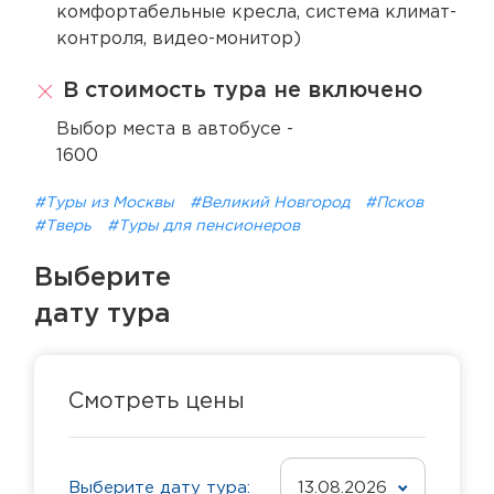
комфортабельные кресла, система климат-
контроля, видео-монитор)
В стоимость тура не включено
Выбор места в автобусе -
1600
#Туры из Москвы
#Великий Новгород
#Псков
#Тверь
#Туры для пенсионеров
Выберите
дату тура
Смотреть цены
Выберите дату тура:
13.08.2026