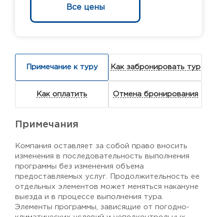
Все цены
Примечание к туру
Как забронировать тур
Как оплатить
Отмена бронирования
Примечания
Компания оставляет за собой право вносить
изменения в последовательность выполнения
программы без изменения объема
предоставляемых услуг. Продолжительность ее
отдельных элементов может меняться накануне
выезда и в процессе выполнения тура.
Элементы программы, зависящие от погодно-