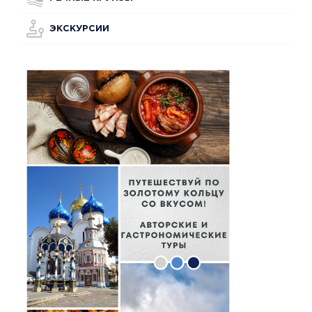
ЭКСКУРСИИ