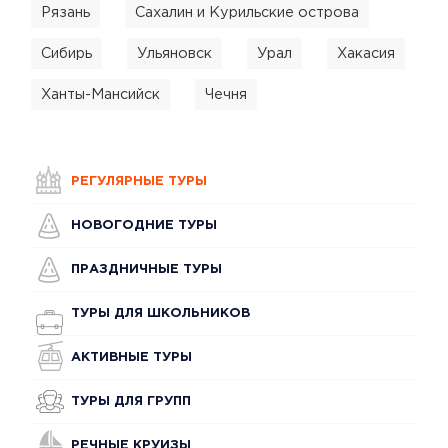
Рязань
Сахалин и Курильские острова
Сибирь
Ульяновск
Урал
Хакасия
Ханты-Мансийск
Чечня
РЕГУЛЯРНЫЕ ТУРЫ
НОВОГОДНИЕ ТУРЫ
ПРАЗДНИЧНЫЕ ТУРЫ
ТУРЫ ДЛЯ ШКОЛЬНИКОВ
АКТИВНЫЕ ТУРЫ
ТУРЫ ДЛЯ ГРУПП
РЕЧНЫЕ КРУИЗЫ