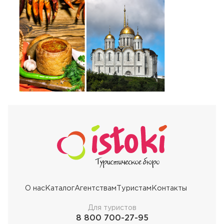
О нас
Каталог
Агентствам
Туристам
Контакты
Для туристов
8 800 700-27-95