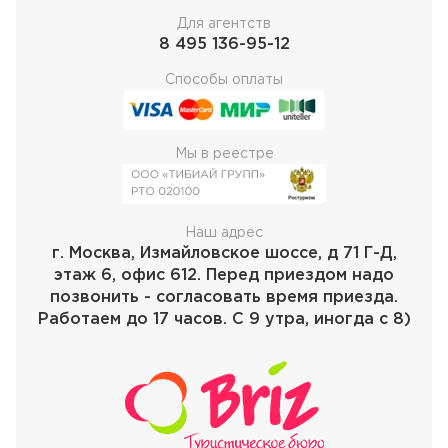
Для агентств
8 495 136-95-12
Способы оплаты
Мы в реестре
Наш адрес
г. Москва, Измайловское шоссе, д 71 Г-Д,
этаж 6, офис 612. Перед приездом надо
позвонить - согласовать время приезда.
Работаем до 17 часов. С 9 утра, иногда с 8)