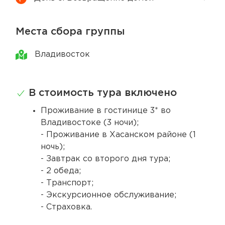
Места сбора группы
Владивосток
В стоимость тура включено
Проживание в гостинице 3* во
Владивостоке (3 ночи);
- Проживание в Хасанском районе (1
ночь);
- Завтрак со второго дня тура;
- 2 обеда;
- Транспорт;
- Экскурсионное обслуживание;
- Страховка.