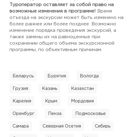
Туроператор оставляет за собой право на
возможные изменения в программе!
Время
отъезда на экскурсии может быть изменено на
более раннее или более позднее. Возможно
изменение порядка проведения экскурсий, а
также замены их на равноценные при
сохранении общего объема экскурсионной
программы, по объективным причинам.
Беларусь
Бурятия
Вологда
Грузия
Казань
Казахстан
Карелия
Крым
Мордовия
Оренбург
Пенза
Подмосковье
Самара
Северная Осетия
Сибирь