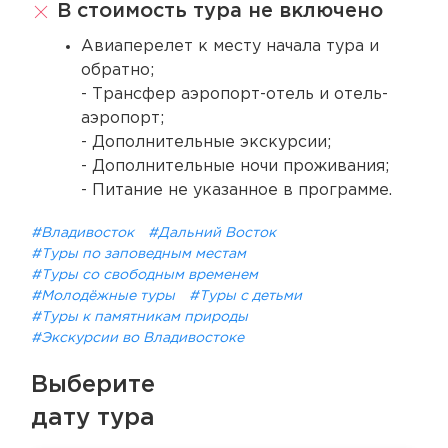
В стоимость тура не включено
Авиаперелет к месту начала тура и
обратно;
- Трансфер аэропорт-отель и отель-
аэропорт;
- Дополнительные экскурсии;
- Дополнительные ночи проживания;
- Питание не указанное в программе.
#Владивосток
#Дальний Восток
#Туры по заповедным местам
#Туры со свободным временем
#Молодёжные туры
#Туры с детьми
#Туры к памятникам природы
#Экскурсии во Владивостоке
Выберите
дату тура