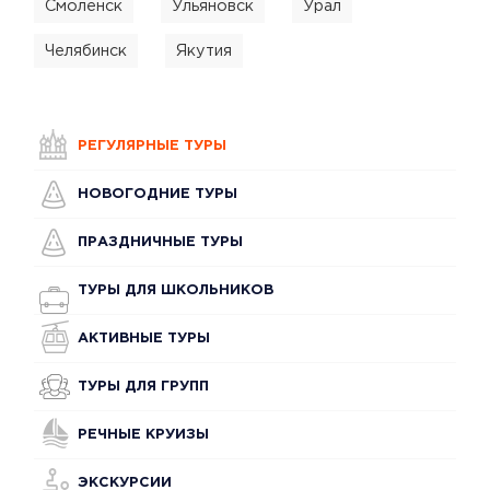
Смоленск
Ульяновск
Урал
Челябинск
Якутия
РЕГУЛЯРНЫЕ ТУРЫ
НОВОГОДНИЕ ТУРЫ
ПРАЗДНИЧНЫЕ ТУРЫ
ТУРЫ ДЛЯ ШКОЛЬНИКОВ
АКТИВНЫЕ ТУРЫ
ТУРЫ ДЛЯ ГРУПП
РЕЧНЫЕ КРУИЗЫ
ЭКСКУРСИИ