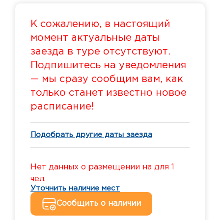
К сожалению, в настоящий
момент актуальные даты
заезда в туре отсутствуют.
Подпишитесь на уведомления
— мы сразу сообщим вам, как
только станет известно новое
расписание!
Подобрать другие даты заезда
Нет данных о размещении на для 1
чел.
Уточнить наличие мест
Сообщить о наличии