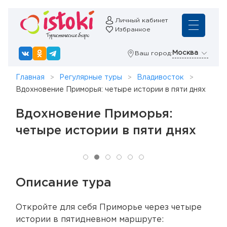
Личный кабинет
Избранное
Москва
Ваш город:
Главная
Регулярные туры
Владивосток
Вдохновение Приморья: четыре истории в пяти днях
Вдохновение Приморья:
четыре истории в пяти днях
Описание тура
Откройте для себя Приморье через четыре
истории в пятидневном маршруте: