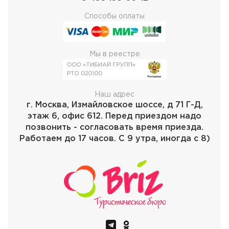
Способы оплаты
Мы в реестре
Наш адрес
г. Москва, Измайловское шоссе, д 71 Г-Д,
этаж 6, офис 612. Перед приездом надо
позвонить - согласовать время приезда.
Работаем до 17 часов. С 9 утра, иногда с 8)