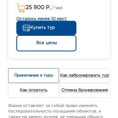
25 900 Р.
/ чел
Осталось менее 10 мест
Купить тур
Все цены
Примечание к туру
Как забронировать тур
Как оплатить
Отмена бронирования
Фирма оставляет за собой право изменять
последовательность посещения объектов, а
также на замену музеев, не уменьшая общего