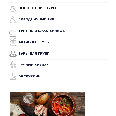
НОВОГОДНИЕ ТУРЫ
ПРАЗДНИЧНЫЕ ТУРЫ
ТУРЫ ДЛЯ ШКОЛЬНИКОВ
АКТИВНЫЕ ТУРЫ
ТУРЫ ДЛЯ ГРУПП
РЕЧНЫЕ КРУИЗЫ
ЭКСКУРСИИ