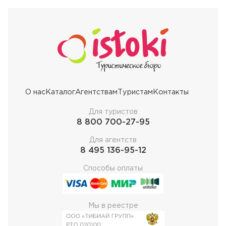
О нас
Каталог
Агентствам
Туристам
Контакты
Для туристов
8 800 700-27-95
Для агентств
8 495 136-95-12
Способы оплаты
Мы в реестре