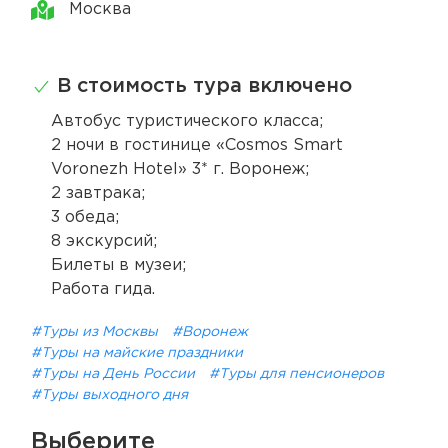
Москва
В стоимость тура включено
Автобус туристического класса;
2 ночи в гостинице «Cosmos Smart
Voronezh Hotel» 3* г. Воронеж;
2 завтрака;
3 обеда;
8 экскурсий;
Билеты в музеи;
Работа гида.
#Туры из Москвы
#Воронеж
#Туры на майские праздники
#Туры на День России
#Туры для пенсионеров
#Туры выходного дня
Выберите