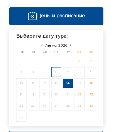
Цены и расписание
Выберите дату тура:
Август 2026
Пн
Вт
Ср
Чт
Пт
Сб
Вс
1
2
3
4
5
6
7
8
9
10
11
12
13
14
15
16
17
18
19
20
21
22
23
24
25
26
27
28
29
30
31