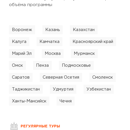
объёма программы
Воронеж
Казань
Казахстан
Калуга
Камчатка
Красноярский край
Марий Эл
Москва
Мурманск
Омск
Пенза
Подмосковье
Саратов
Северная Осетия
Смоленск
Таджикистан
Удмуртия
Узбекистан
Ханты-Мансийск
Чечня
РЕГУЛЯРНЫЕ ТУРЫ