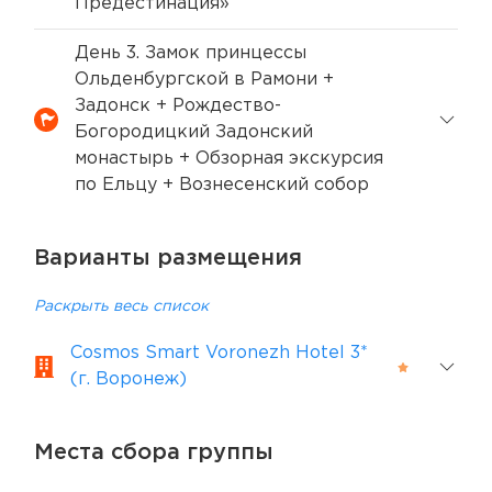
Предестинация»
День 3. Замок принцессы
Ольденбургской в Рамони +
Задонск + Рождество-
Богородицкий Задонский
монастырь + Обзорная экскурсия
по Ельцу + Вознесенский собор
Варианты размещения
Раскрыть весь список
Cosmos Smart Voronezh Hotel 3*
(г. Воронеж)
Места сбора группы