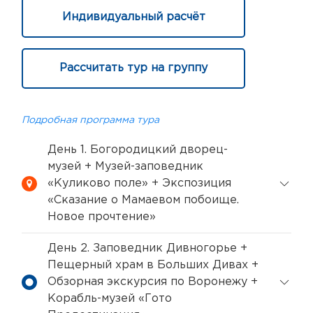
Индивидуальный расчёт
Рассчитать тур на группу
Подробная программа тура
День 1. Богородицкий дворец-
музей + Музей-заповедник
«Куликово поле» + Экспозиция
«Сказание о Мамаевом побоище.
Новое прочтение»
День 2. Заповедник Дивногорье +
Пещерный храм в Больших Дивах +
Обзорная экскурсия по Воронежу +
Корабль-музей «Гото