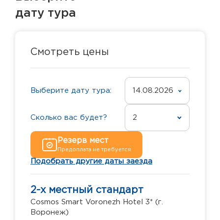
дату тура
Смотреть цены
Выберите дату тура:
14.08.2026
Сколько вас будет?
2
Резерв мест
Предоплата не требуется
Подобрать другие даты заезда
2-х местный стандарт
Cosmos Smart Voronezh Hotel 3* (г.
Воронеж)