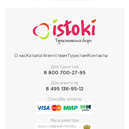
О нас
Каталог
Агентствам
Туристам
Контакты
Для туристов
8 800 700-27-95
Для агентств
8 495 136-95-12
Способы оплаты
Мы в реестре