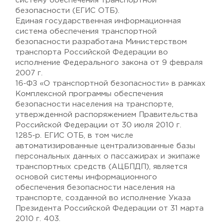
систему обеспечения транспортной
безопасности (ЕГИС ОТБ).
Единая государственная информационная
система обеспечения транспортной
безопасности разработана Министерством
транспорта Российской Федерации во
исполнение Федерального закона от 9 февраля
2007 г.
16-ФЗ «О транспортной безопасности» в рамках
Комплексной программы обеспечения
безопасности населения на транспорте,
утвержденной распоряжением Правительства
Российской Федерации от 30 июля 2010 г.
1285-р. ЕГИС ОТБ, в том числе
автоматизированные централизованные базы
персональных данных о пассажирах и экипаже
транспортных средств (АЦБПДП), является
основой системы информационного
обеспечения безопасности населения на
транспорте, созданной во исполнение Указа
Президента Российской Федерации от 31 марта
2010 г. 403.