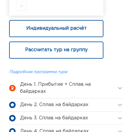
31
Индивидуальный расчёт
Рассчитать тур на группу
Подробная программа тура
День 1. Прибытие + Сплав на
байдарках
День 2. Сплав на байдарках
День 3. Сплав на байдарках
День 4. Сплав на байдарках