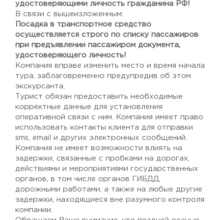
удостоверяющими личность гражданина РФ!
В связи с вышеизложенным:
Посадка в транспортное средство
осуществляется строго по списку пассажиров
при предъявлении пассажиром документа,
удостоверяющего личность!
Компания вправе изменить место и время начала
тура, заблаговременно предупредив об этом
экскурсанта.
Турист обязан предоставить необходимые
корректные данные для установления
оперативной связи с ним. Компания имеет право
использовать контакты клиента для отправки
sms, email и других электронных сообщений.
Компания не имеет возможности влиять на
задержки, связанные с пробками на дорогах,
действиями и мероприятиями государственных
органов, в том числе органов ГИБДД,
дорожными работами, а также на любые другие
задержки, находящиеся вне разумного контроля
компании.