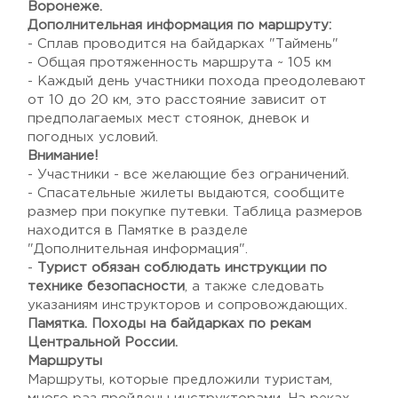
Воронеже.
Дополнительная информация по маршруту:
- Сплав проводится на байдарках "Таймень"
- Общая протяженность маршрута ~ 105 км
- Каждый день участники похода преодолевают
от 10 до 20 км, это расстояние зависит от
предполагаемых мест стоянок, дневок и
погодных условий.
Внимание!
- Участники - все желающие без ограничений.
- Спасательные жилеты выдаются, сообщите
размер при покупке путевки. Таблица размеров
находится в Памятке в разделе
"Дополнительная информация".
-
Турист обязан соблюдать инструкции по
технике безопасности
, а также следовать
указаниям инструкторов и сопровождающих.
Памятка. Походы на байдарках по рекам
Центральной России.
Маршруты
Маршруты, которые предложили туристам,