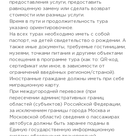
предоставления услуги, предоставить
равноценную замену или сделать возврат
стоимости или разницы услуги.
Время в пути и продолжительность тура
указано ориентировочное.
На всех турах необходимо иметь с собой
паспорт, на детей свидетельство о рождении. А
также иные документы, требуемые гостиницами,
музеями, точками питания и другими объектами
посещения в программе тура (как то: QR-код,
сертификат или иное, в зависимости от
ограничений введённых регионом/страной).
Иностранные граждане должны иметь при себе
миграционную карту.
При междугородней перевозке (при
пересечении административных границ
областей (субъектов) Российской Федерации,
за исключением границы города Москва и
Московской области) сведения о пассажирах
автобуса должны быть заранее поданы в
Единую государственную информационную