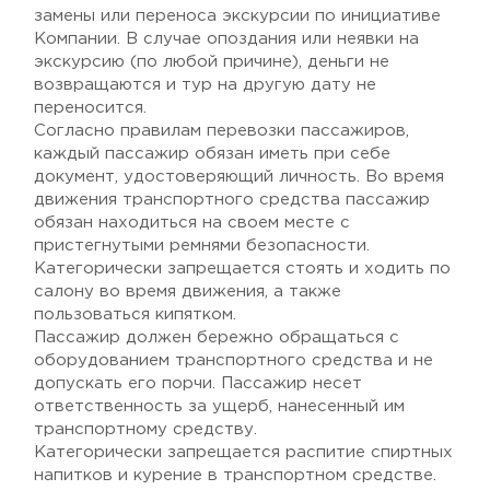
замены или переноса экскурсии по инициативе
Компании. В случае опоздания или неявки на
экскурсию (по любой причине), деньги не
возвращаются и тур на другую дату не
переносится.
Согласно правилам перевозки пассажиров,
каждый пассажир обязан иметь при себе
документ, удостоверяющий личность. Во время
движения транспортного средства пассажир
обязан находиться на своем месте с
пристегнутыми ремнями безопасности.
Категорически запрещается стоять и ходить по
салону во время движения, а также
пользоваться кипятком.
Пассажир должен бережно обращаться с
оборудованием транспортного средства и не
допускать его порчи. Пассажир несет
ответственность за ущерб, нанесенный им
транспортному средству.
Категорически запрещается распитие спиртных
напитков и курение в транспортном средстве.