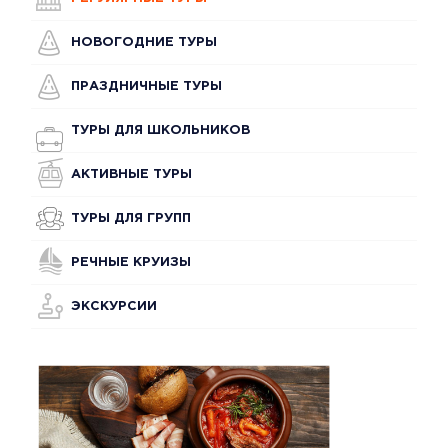
НОВОГОДНИЕ ТУРЫ
ПРАЗДНИЧНЫЕ ТУРЫ
ТУРЫ ДЛЯ ШКОЛЬНИКОВ
АКТИВНЫЕ ТУРЫ
ТУРЫ ДЛЯ ГРУПП
РЕЧНЫЕ КРУИЗЫ
ЭКСКУРСИИ