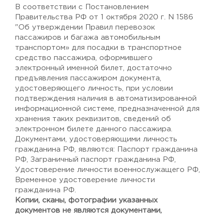
В соответствии с Постановлением
Правительства РФ от 1 октября 2020 г. N 1586
"Об утверждении Правил перевозок
пассажиров и багажа автомобильным
транспортом» для посадки в транспортное
средство пассажира, оформившего
электронный именной билет, достаточно
предъявления пассажиром документа,
удостоверяющего личность, при условии
подтверждения наличия в автоматизированной
информационной системе, предназначенной для
хранения таких реквизитов, сведений об
электронном билете данного пассажира.
Документами, удостоверяющими личность
гражданина РФ, являются: Паспорт гражданина
РФ, Заграничный паспорт гражданина РФ,
Удостоверение личности военнослужащего РФ,
Временное удостоверение личности
гражданина РФ.
Копии, сканы, фотографии указанных
документов не являются документами,