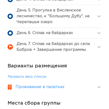
День 5. Прогулка в Висленское
лесничество, к "Большому Дубу", на
Черепашье озеро
День 6. Сплав на байдарках
День 7. Сплав на байдарках до села
Бобров + Завершение программы
Варианты размещения
Раскрыть весь список
Проживание в палатках
Места сбора группы