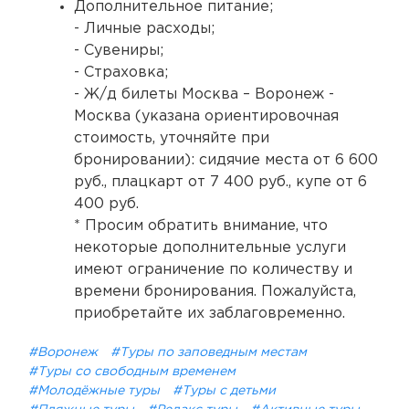
Дополнительное питание;
- Личные расходы;
- Сувениры;
- Страховка;
- Ж/д билеты Москва – Воронеж -
Москва (указана ориентировочная
стоимость, уточняйте при
бронировании): сидячие места от 6 600
руб., плацкарт от 7 400 руб., купе от 6
400 руб.
* Просим обратить внимание, что
некоторые дополнительные услуги
имеют ограничение по количеству и
времени бронирования. Пожалуйста,
приобретайте их заблаговременно.
#Воронеж
#Туры по заповедным местам
#Туры со свободным временем
#Молодёжные туры
#Туры с детьми