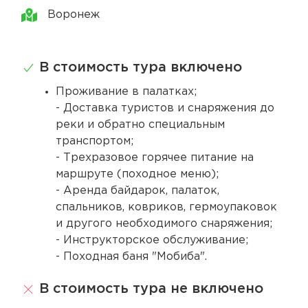
Воронеж
В стоимость тура включено
Проживание в палатках;
- Доставка туристов и снаряжения до
реки и обратно специальным
транспортом;
- Трехразовое горячее питание на
маршруте (походное меню);
- Аренда байдарок, палаток,
спальников, ковриков, гермоупаковок
и другого необходимого снаряжения;
- Инструкторское обслуживание;
- Походная баня "Мобиба".
В стоимость тура не включено