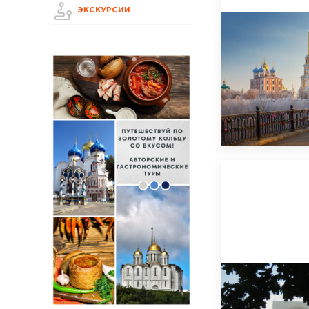
ЭКСКУРСИИ