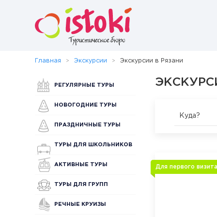
Главная
Экскурсии
Экскурсии в Рязани
ЭКСКУРС
РЕГУЛЯРНЫЕ ТУРЫ
НОВОГОДНИЕ ТУРЫ
Куда?
ПРАЗДНИЧНЫЕ ТУРЫ
ТУРЫ ДЛЯ ШКОЛЬНИКОВ
АКТИВНЫЕ ТУРЫ
Для первого визит
ТУРЫ ДЛЯ ГРУПП
РЕЧНЫЕ КРУИЗЫ