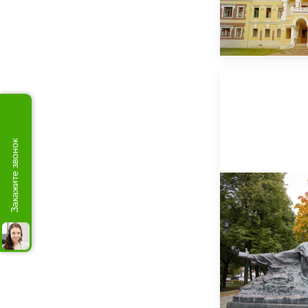
Закажите звонок