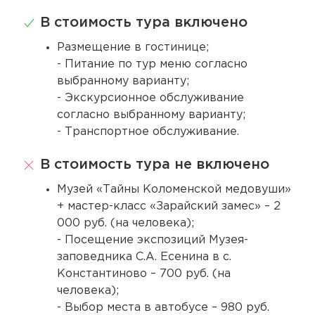
В стоимость тура включено
Размещение в гостинице;
- Питание по тур меню согласно
выбранному варианту;
- Экскурсионное обслуживание
согласно выбранному варианту;
- Транспортное обслуживание.
В стоимость тура не включено
Музей «Тайны Коломенской медовуши»
+ мастер-класс «Зарайский замес» – 2
000 руб. (на человека);
- Посещение экспозиций Музея-
заповедника С.А. Есенина в с.
Константиново – 700 руб. (на
человека);
- Выбор места в автобусе – 980 руб.