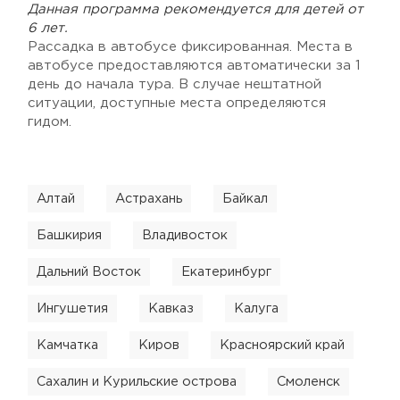
Данная программа рекомендуется для детей от
6 лет.
Рассадка в автобусе фиксированная. Места в
автобусе предоставляются автоматически за 1
день до начала тура. В случае нештатной
ситуации, доступные места определяются
гидом.
Алтай
Астрахань
Байкал
Башкирия
Владивосток
Дальний Восток
Екатеринбург
Ингушетия
Кавказ
Калуга
Камчатка
Киров
Красноярский край
Сахалин и Курильские острова
Смоленск