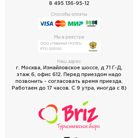
8 495 136-95-12
Способы оплаты
Мы в реестре
Наш адрес
г. Москва, Измайловское шоссе, д 71 Г-Д,
этаж 6, офис 612. Перед приездом надо
позвонить - согласовать время приезда.
Работаем до 17 часов. С 9 утра, иногда с 8)