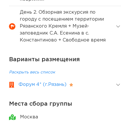
День 2. Обзорная экскурсия по
городу с посещением территории
Рязанского Кремля + Музей-
заповедник С.А. Есенина в с.
Константиново + Свободное время
Варианты размещения
Раскрыть весь список
Форум 4* (г.Рязань)
Места сбора группы
Москва