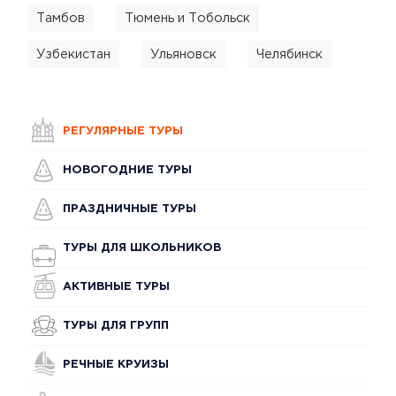
Тамбов
Тюмень и Тобольск
Узбекистан
Ульяновск
Челябинск
РЕГУЛЯРНЫЕ ТУРЫ
НОВОГОДНИЕ ТУРЫ
ПРАЗДНИЧНЫЕ ТУРЫ
ТУРЫ ДЛЯ ШКОЛЬНИКОВ
АКТИВНЫЕ ТУРЫ
ТУРЫ ДЛЯ ГРУПП
РЕЧНЫЕ КРУИЗЫ