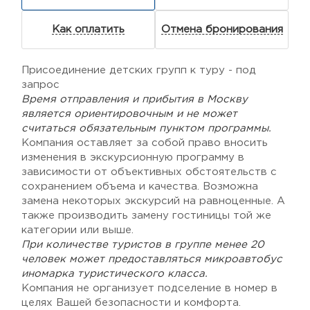
Как оплатить
Отмена бронирования
Присоединение детских групп к туру - под
запрос
Время отправления и прибытия в Москву
является ориентировочным и не может
считаться обязательным пунктом программы.
Компания оставляет за собой право вносить
изменения в экскурсионную программу в
зависимости от объективных обстоятельств с
сохранением объема и качества. Возможна
замена некоторых экскурсий на равноценные. А
также производить замену гостиницы той же
категории или выше.
При количестве туристов в группе менее 20
человек может предоставляться микроавтобус
иномарка туристического класса.
Компания не организует подселение в номер в
целях Вашей безопасности и комфорта.