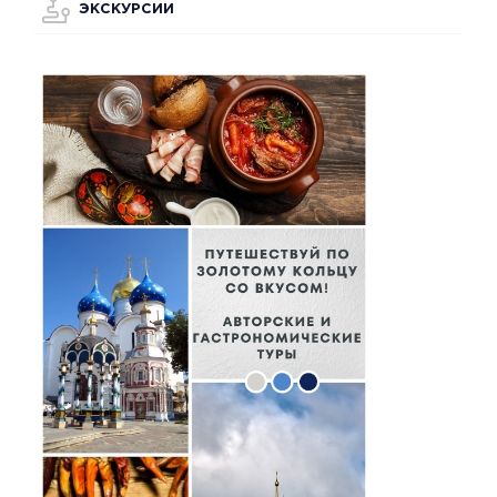
ЭКСКУРСИИ