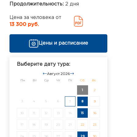
Продолжительность:
2 дня
Цена за человека от
13 300 руб.
Цены и расписание
Выберите дату тура:
Август 2026
Пн
Вт
Ср
Чт
Пт
Сб
Вс
1
2
3
4
5
6
7
8
9
10
11
12
13
14
15
16
17
18
19
20
21
22
23
24
25
26
27
28
29
30