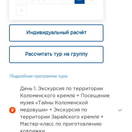
31
Индивидуальный расчёт
Рассчитать тур на группу
Подробная программа тура
День 1. Экскурсия по территории
Коломенского кремля + Посещение
музея «Тайны Коломенской
медовуши» + Экскурсия по
территории Зарайского кремля +
Мастер-класс по приготовлению
коврижки