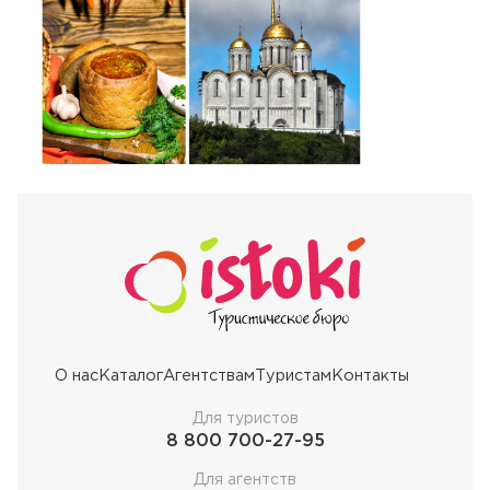
О нас
Каталог
Агентствам
Туристам
Контакты
Для туристов
8 800 700-27-95
Для агентств