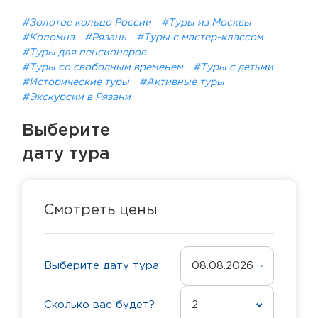
#Золотое кольцо России
#Туры из Москвы
#Коломна
#Рязань
#Туры с мастер-классом
#Туры для пенсионеров
#Туры со свободным временем
#Туры с детьми
#Исторические туры
#Активные туры
#Экскурсии в Рязани
Выберите
дату тура
Смотреть цены
Выберите дату тура:
08.08.2026
Сколько вас будет?
2