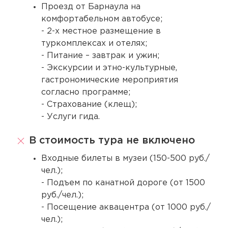
Проезд от Барнаула на
комфортабельном автобусе;
- 2-х местное размещение в
туркомплексах и отелях;
- Питание – завтрак и ужин;
- Экскурсии и этно-культурные,
гастрономические мероприятия
согласно программе;
- Страхование (клещ);
- Услуги гида.
В стоимость тура не включено
Входные билеты в музеи (150-500 руб./
чел.);
- Подъем по канатной дороге (от 1500
руб./чел.);
- Посещение аквацентра (от 1000 руб./
чел.);