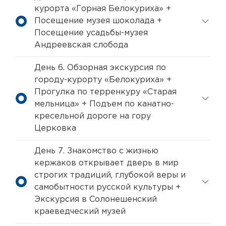
курорта «Горная Белокуриха» +
Посещение музея шоколада +
Посещение усадьбы-музея
Андреевская слобода
День 6. Обзорная экскурсия по
городу-курорту «Белокуриха» +
Прогулка по терренкуру «Старая
мельница» + Подъем по канатно-
кресельной дороге на гору
Церковка
День 7. Знакомство с жизнью
кержаков открывает дверь в мир
строгих традиций, глубокой веры и
самобытности русской культуры +
Экскурсия в Солонешенский
краеведческий музей