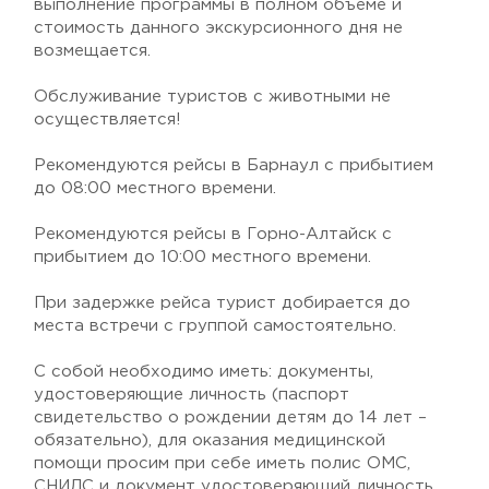
выполнение программы в полном объеме и
стоимость данного экскурсионного дня не
возмещается.
Обслуживание туристов с животными не
осуществляется!
Рекомендуются рейсы в Барнаул с прибытием
до 08:00 местного времени.
Рекомендуются рейсы в Горно-Алтайск с
прибытием до 10:00 местного времени.
При задержке рейса турист добирается до
места встречи с группой самостоятельно.
С собой необходимо иметь: документы,
удостоверяющие личность (паспорт
свидетельство о рождении детям до 14 лет –
обязательно), для оказания медицинской
помощи просим при себе иметь полис ОМС,
СНИЛС и документ удостоверяющий личность