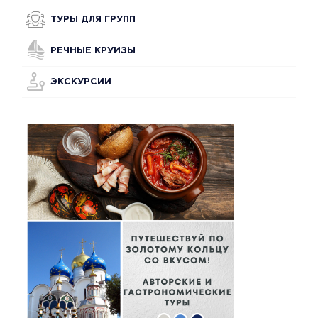
ТУРЫ ДЛЯ ГРУПП
РЕЧНЫЕ КРУИЗЫ
ЭКСКУРСИИ