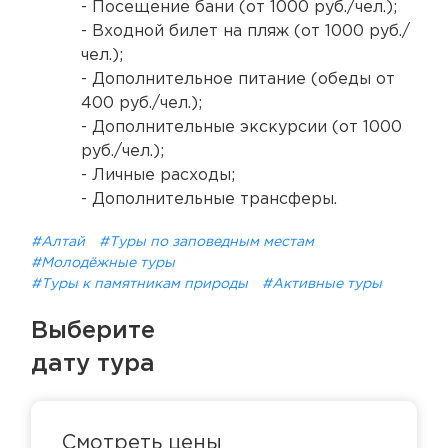
- Посещение бани (от 1000 руб./чел.);
- Входной билет на пляж (от 1000 руб./
чел.);
- Дополнительное питание (обеды от
400 руб./чел.);
- Дополнительные экскурсии (от 1000
руб./чел.);
- Личные расходы;
- Дополнительные трансферы.
#Алтай
#Туры по заповедным местам
#Молодёжные туры
#Туры к памятникам природы
#Активные туры
Выберите
дату тура
Смотреть цены