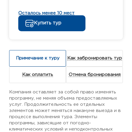
Осталось менее 10 мест
Купить тур
Примечание к туру
Как забронировать тур
Как оплатить
Отмена бронирования
Компания оставляет за собой право изменять
программу, не меняя объема предоставляемых
услуг. Продолжительность ее отдельных
элементов может меняться накануне выезда и в
процессе выполнения тура. Элементы
программы, зависящие от погодно-
климатических условий и неподконтрольных