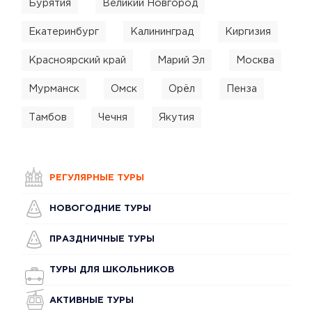
Бурятия
Великий Новгород
Екатеринбург
Калининград
Киргизия
Красноярский край
Марий Эл
Москва
Мурманск
Омск
Орёл
Пенза
Тамбов
Чечня
Якутия
РЕГУЛЯРНЫЕ ТУРЫ
НОВОГОДНИЕ ТУРЫ
ПРАЗДНИЧНЫЕ ТУРЫ
ТУРЫ ДЛЯ ШКОЛЬНИКОВ
АКТИВНЫЕ ТУРЫ