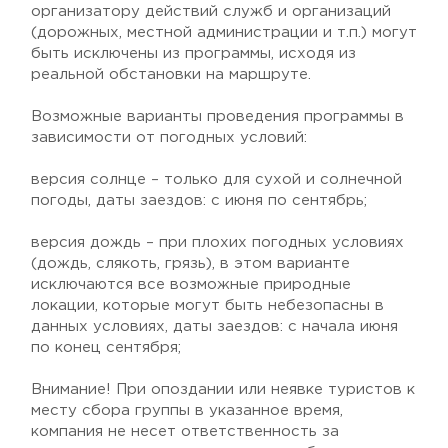
организатору действий служб и организаций
(дорожных, местной администрации и т.п.) могут
быть исключены из программы, исходя из
реальной обстановки на маршруте.
Возможные варианты проведения программы в
зависимости от погодных условий:
версия солнце – только для сухой и солнечной
погоды, даты заездов: с июня по сентябрь;
версия дождь – при плохих погодных условиях
(дождь, слякоть, грязь), в этом варианте
исключаются все возможные природные
локации, которые могут быть небезопасны в
данных условиях, даты заездов: с начала июня
по конец сентября;
Внимание! При опоздании или неявке туристов к
месту сбора группы в указанное время,
компания не несет ответственность за