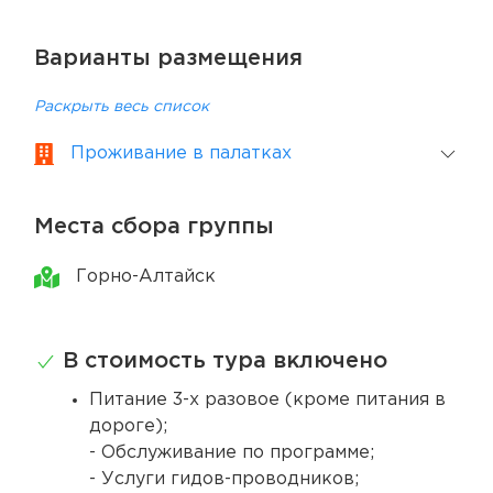
Варианты размещения
Раскрыть весь список
Проживание в палатках
Места сбора группы
Горно-Алтайск
В стоимость тура включено
Питание 3-х разовое (кроме питания в
дороге);
- Обслуживание по программе;
- Услуги гидов-проводников;