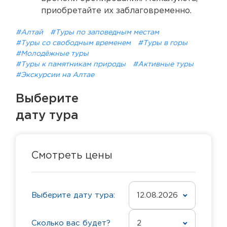
приобретайте их заблаговременно.
#Алтай
#Туры по заповедным местам
#Туры со свободным временем
#Туры в горы
#Молодёжные туры
#Туры к памятникам природы
#Активные туры
#Экскурсии на Алтае
Выберите
дату тура
Смотреть цены
Выберите дату тура:
12.08.2026
Сколько вас будет?
2