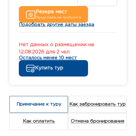
Резерв мест
Предоплата не требуется
Подобрать другие даты заезда
Нет данных о размещении на
12.08.2026 для 2 чел.
Осталось менее 10 мест
Купить тур
Примечание к туру
Как забронировать тур
Как оплатить
Отмена бронирования