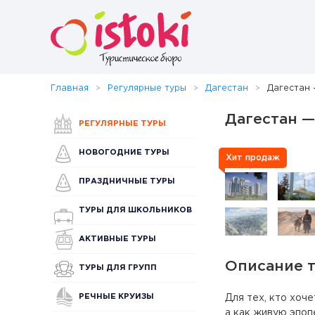
Главная
Регулярные туры
Дагестан
Дагестан 
Дагестан —
РЕГУЛЯРНЫЕ ТУРЫ
НОВОГОДНИЕ ТУРЫ
Хит продаж
ПРАЗДНИЧНЫЕ ТУРЫ
ТУРЫ ДЛЯ ШКОЛЬНИКОВ
АКТИВНЫЕ ТУРЫ
Описание 
ТУРЫ ДЛЯ ГРУПП
РЕЧНЫЕ КРУИЗЫ
Для тех, кто хоч
а как живую эпоп