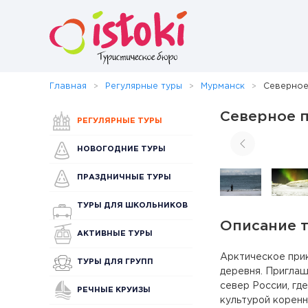
Главная
Регулярные туры
Мурманск
Северное
Северное 
РЕГУЛЯРНЫЕ ТУРЫ
НОВОГОДНИЕ ТУРЫ
ПРАЗДНИЧНЫЕ ТУРЫ
ТУРЫ ДЛЯ ШКОЛЬНИКОВ
Описание 
АКТИВНЫЕ ТУРЫ
Арктическое прик
ТУРЫ ДЛЯ ГРУПП
деревня. Приглаш
север России, гд
РЕЧНЫЕ КРУИЗЫ
культурой коренн