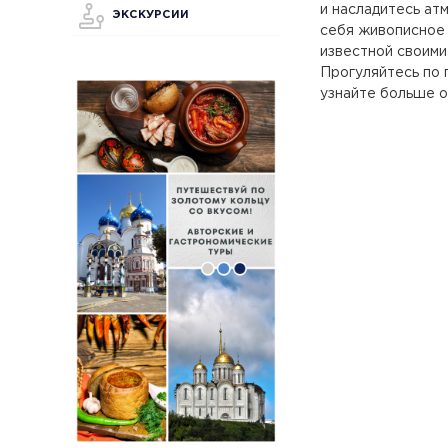
и насладитесь ат
ЭКСКУРСИИ
себя живописное
известной своими
Прогуляйтесь по 
узнайте больше о