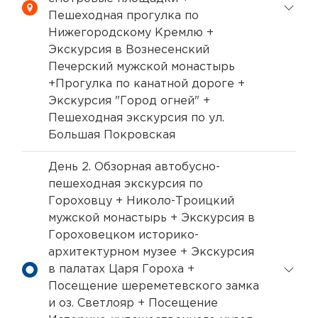
Пешеходная прогулка по
Нижегородскому Кремлю +
Экскурсия в Вознесенский
Печерский мужской монастырь
+Прогулка по канатной дороге +
Экскурсия "Город огней" +
Пешеходная экскурсия по ул.
Большая Покровская
День 2. Обзорная автобусно-
пешеходная экскурсия по
Гороховцу + Николо-Троицкий
мужской монастырь + Экскурсия в
Гороховецком историко-
архитектурном музее + Экскурсия
в палатах Царя Гороха +
Посещение шереметевского замка
и оз. Светлояр + Посещение