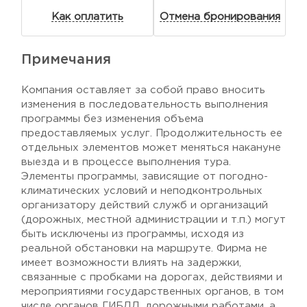
Как оплатить
Отмена бронирования
Примечания
Компания оставляет за собой право вносить
изменения в последовательность выполнения
программы без изменения объема
предоставляемых услуг. Продолжительность ее
отдельных элементов может меняться накануне
выезда и в процессе выполнения тура.
Элементы программы, зависящие от погодно-
климатических условий и неподконтрольных
организатору действий служб и организаций
(дорожных, местной администрации и т.п.) могут
быть исключены из программы, исходя из
реальной обстановки на маршруте. Фирма не
имеет возможности влиять на задержки,
связанные с пробками на дорогах, действиями и
мероприятиями государственных органов, в том
числе органов ГИБДД, дорожными работами, а