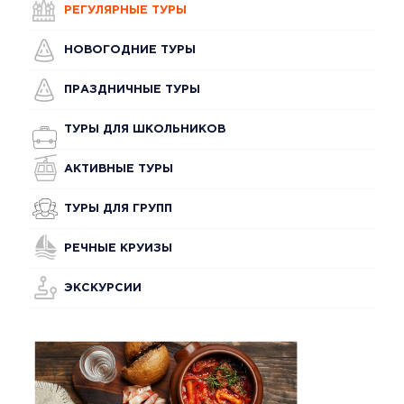
РЕГУЛЯРНЫЕ ТУРЫ
НОВОГОДНИЕ ТУРЫ
ПРАЗДНИЧНЫЕ ТУРЫ
ТУРЫ ДЛЯ ШКОЛЬНИКОВ
АКТИВНЫЕ ТУРЫ
ТУРЫ ДЛЯ ГРУПП
РЕЧНЫЕ КРУИЗЫ
ЭКСКУРСИИ