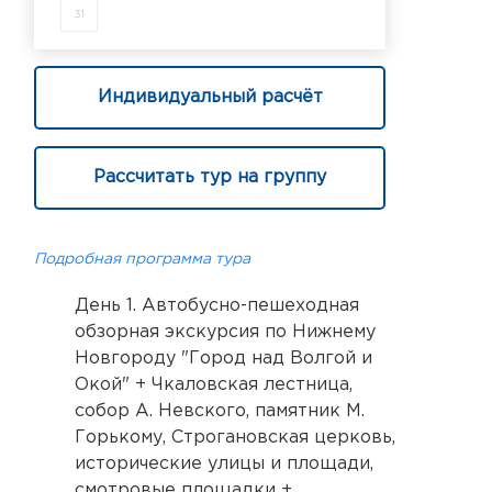
31
Индивидуальный расчёт
Рассчитать тур на группу
Подробная программа тура
День 1. Автобусно-пешеходная
обзорная экскурсия по Нижнему
Новгороду "Город над Волгой и
Окой" + Чкаловская лестница,
собор А. Невского, памятник М.
Горькому, Строгановская церковь,
исторические улицы и площади,
смотровые площадки +