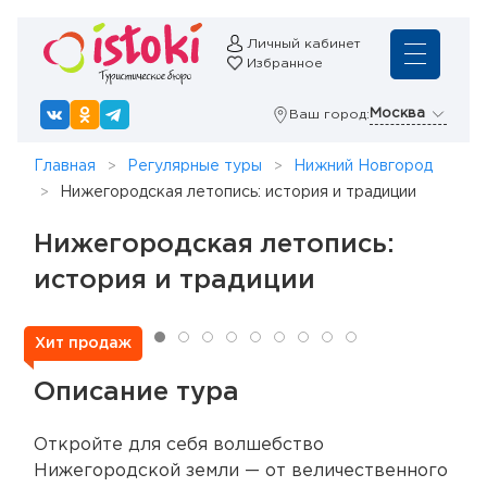
Личный кабинет
Избранное
Москва
Ваш город:
Главная
Регулярные туры
Нижний Новгород
Нижегородская летопись: история и традиции
Нижегородская летопись:
история и традиции
Хит продаж
Описание тура
Откройте для себя волшебство
Нижегородской земли — от величественного