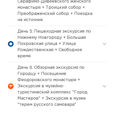
Серафимо-Дивеевского женского
монастыря + Троицкий собор +
Преображенский собор + Поездка
на источник
День 5. Пешеходная экскурсия по
Нижнему Новгороду + Большая
Покровская улица + Улица
Рождественская + Свободное
время
День 6. Обзорная экскурсия по
Городцу + Посещение
Феодоровского монастыря +
Экскурсия в музейно-
туристический комплекс "Город
Мастеров" + Экскурсия в музее
"терем русского самовара"