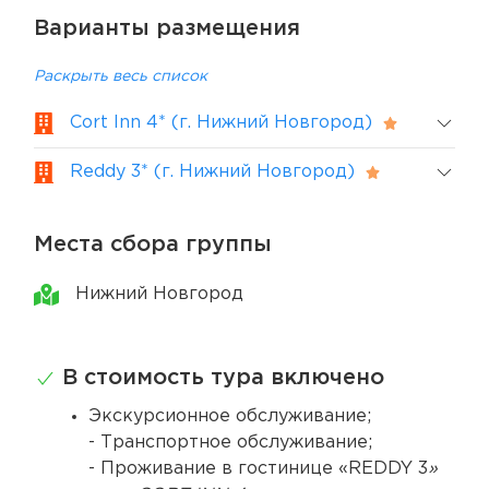
Варианты размещения
Раскрыть весь список
Cort Inn 4* (г. Нижний Новгород)
Reddy 3* (г. Нижний Новгород)
Места сбора группы
Нижний Новгород
В стоимость тура включено
Экскурсионное обслуживание;
- Транспортное обслуживание;
- Проживание в гостинице «REDDY 3
»