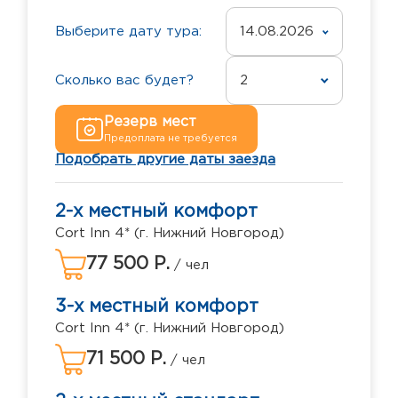
Выберите дату тура:
14.08.2026
Сколько вас будет?
2
Резерв мест
Предоплата не требуется
Подобрать другие даты заезда
2-х местный комфорт
Cort Inn 4* (г. Нижний Новгород)
77 500 Р.
/ чел
3-х местный комфорт
Cort Inn 4* (г. Нижний Новгород)
71 500 Р.
/ чел