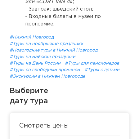
или «CORT INN 4
»;
- Завтрак: шведский стол;
- Входные билеты в музеи по
программе.
#Нижний Новгород
#Туры на ноябрьские праздники
#Новогодние туры в Нижний Новгород
#Туры на майские праздники
#Туры на День России
#Туры для пенсионеров
#Туры со свободным временем
#Туры с детьми
#Экскурсии в Нижнем Новгороде
Выберите
дату тура
Смотреть цены