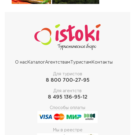
О нас
Каталог
Агентствам
Туристам
Контакты
Для туристов
8 800 700-27-95
Для агентств
8 495 136-95-12
Способы оплаты
Мы в реестре