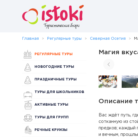
Главная
Регулярные туры
Северная Осетия
М
Магия вкус
РЕГУЛЯРНЫЕ ТУРЫ
НОВОГОДНИЕ ТУРЫ
ПРАЗДНИЧНЫЕ ТУРЫ
ТУРЫ ДЛЯ ШКОЛЬНИКОВ
Описание 
АКТИВНЫЕ ТУРЫ
Вас ждёт путь, гд
ТУРЫ ДЛЯ ГРУПП
сотканную из сто
предков; каждый 
РЕЧНЫЕ КРУИЗЫ
и вечным, прошлы