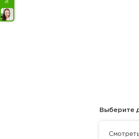
Выберите д
Смотрет