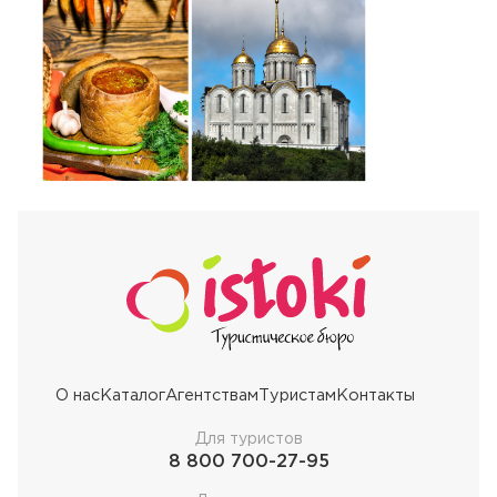
О нас
Каталог
Агентствам
Туристам
Контакты
Для туристов
8 800 700-27-95