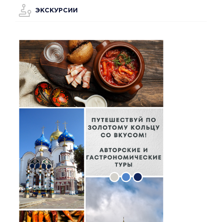
ЭКСКУРСИИ