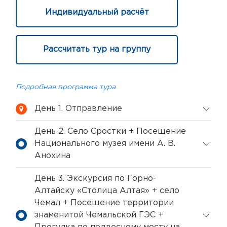
Индивидуальный расчёт
Рассчитать тур на группу
Подробная программа тура
День 1. Отправление
День 2. Село Сростки + Посещение
Национального музея имени А. В.
Анохина
День 3. Экскурсия по Горно-
Алтайску «Столица Алтая» + село
Чемал + Посещение территории
знаменитой Чемальской ГЭС +