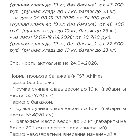
(ручная кладь до 10 кг, без багажа), от 43 700
руб. (ручная кладь до 10 кг, багаж до 23 кг).
- на даты 08.08-16.08.2026: от 34 100 руб.
(ручная кладь до 10 кг, без багажа), от 46 400
руб. (ручная кладь до 10 кг, багаж до 23 кг).
- на даты 12.09-19.09.2026: от 20 700 руб.
(ручная кладь до 10 кг, без багажа), от 27 600
руб. (ручная кладь до 10 кг, багаж до 23 кг).
Стоимость актуальна на 24.04.2026.
Нормы провоза багажа а/к "S7 Airlines":
Тариф без багажа:
- 1 сумка ручная кладь весом до 10 кг (габариты
места: 55
40
20 см).
Тариф с багажом:
- 1 сумка ручная кладь весом до 10 кг (габариты
места: 55
40
20 см).
- 1 багажное место весом до 23 кг (габариты не
более 203 см по сумме трех измерений).
Тариф невозвратный, внесение изменений в