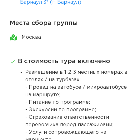
Барнаул 3* (г. Барнаул)
Места сбора группы
Москва
В стоимость тура включено
Размещение в 1-2-3 местных номерах в
отелях / на турбазах;
- Проезд на автобусе / микроавтобусе
на маршруте;
- Питание по программе;
- Экскурсии по программе;
- Страхование ответственности
перевозчика перед пассажирами;
- Услуги сопровождающего на
маршруте.