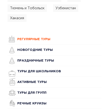
Тюмень и Тобольск
Узбекистан
Хакасия
РЕГУЛЯРНЫЕ ТУРЫ
НОВОГОДНИЕ ТУРЫ
ПРАЗДНИЧНЫЕ ТУРЫ
ТУРЫ ДЛЯ ШКОЛЬНИКОВ
АКТИВНЫЕ ТУРЫ
ТУРЫ ДЛЯ ГРУПП
РЕЧНЫЕ КРУИЗЫ