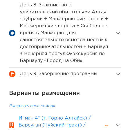
День 8. Знакомство с
удивительными обитателями Алтая
- зубрами + Манжерокские пороги +
Манжерокские ворота + Свободное
время в Манжерке для
самостоятельного осмотра местных
достопримечательностей + Барнаул
+ Вечерняя прогулка-экскурсия по
Барнаулу «Город на Оби»
День 9. Завершение программы
Варианты размещения
Раскрыть весь список
Игман 4* (г. Горно-Алтайск) /
Барсуган (Чуйский тракт) /