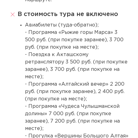
В стоимость тура не включено
Авиабилеты (туда-обратно);
- Программа «Рыжие горы Марса» 3
500 руб. (при покупке заранее), 3 700
руб. (при покупке на месте);
- Поездка к Акташскому
ретранслятору 3 500 руб. (при покупке
заранее), 3 700 руб. (при покупке на
месте);
- Программа «Алтайский вечер» 2 200
руб. (при покупке заранее), 2 400 руб.
(при покупке на месте);
- Программа «Чудеса Чулышманской
долины» 7 000 руб. (при покупке
заранее), 7 200 руб. (при покупке на
месте);
- Прогулка «Вершины Большого Алтая»