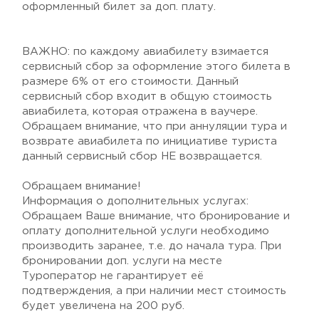
оформленный билет за доп. плату.
ВАЖНО: по каждому авиабилету взимается
сервисный сбор за оформление этого билета в
размере 6% от его стоимости. Данный
сервисный сбор входит в общую стоимость
авиабилета, которая отражена в ваучере.
Обращаем внимание, что при аннуляции тура и
возврате авиабилета по инициативе туриста
данный сервисный сбор НЕ возвращается.
Обращаем внимание!
Информация о дополнительных услугах:
Обращаем Ваше внимание, что бронирование и
оплату дополнительной услуги необходимо
производить заранее, т.е. до начала тура. При
бронировании доп. услуги на месте
Туроператор не гарантирует её
подтверждения, а при наличии мест стоимость
будет увеличена на 200 руб.