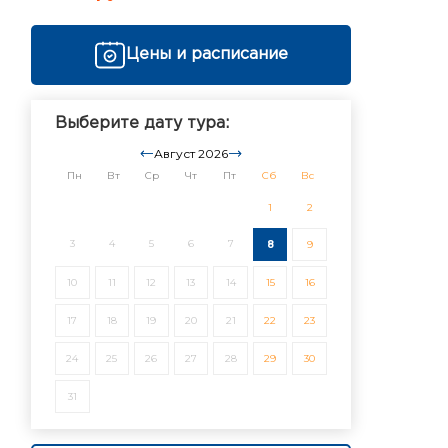
Цены и расписание
Выберите дату тура:
Август 2026
Пн
Вт
Ср
Чт
Пт
Сб
Вс
1
2
3
4
5
6
7
8
9
10
11
12
13
14
15
16
17
18
19
20
21
22
23
24
25
26
27
28
29
30
31