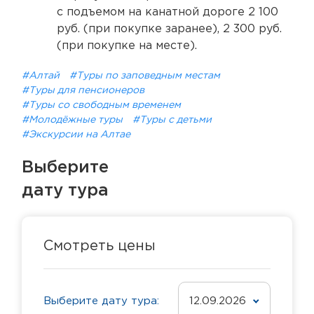
с подъемом на канатной дороге 2 100
руб. (при покупке заранее), 2 300 руб.
(при покупке на месте).
#Алтай
#Туры по заповедным местам
#Туры для пенсионеров
#Туры со свободным временем
#Молодёжные туры
#Туры с детьми
#Экскурсии на Алтае
Выберите
дату тура
Смотреть цены
Выберите дату тура:
12.09.2026