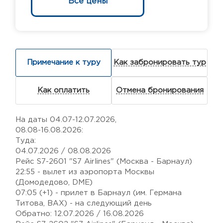
Все цены
Примечание к туру
Как забронировать тур
Как оплатить
Отмена бронирования
На даты 04.07-12.07.2026,
08.08-16.08.2026:
Туда:
04.07.2026 / 08.08.2026
Рейс S7-2601 "S7 Airlines" (Москва - Барнаул)
22:55 - вылет из аэропорта Москвы
(Домодедово, DME)
07:05 (+1) - прилет в Барнаул (им. Германа
Титова, BAX) - на следующий день
Обратно: 12.07.2026 / 16.08.2026