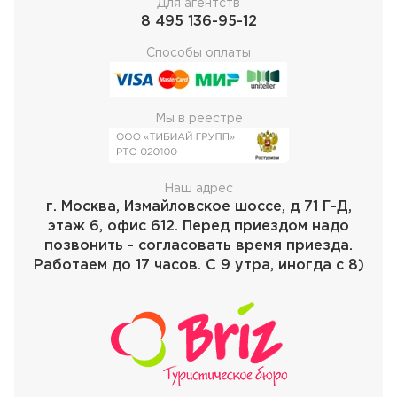
Для агентств
8 495 136-95-12
Способы оплаты
Мы в реестре
Наш адрес
г. Москва, Измайловское шоссе, д 71 Г-Д,
этаж 6, офис 612. Перед приездом надо
позвонить - согласовать время приезда.
Работаем до 17 часов. С 9 утра, иногда с 8)